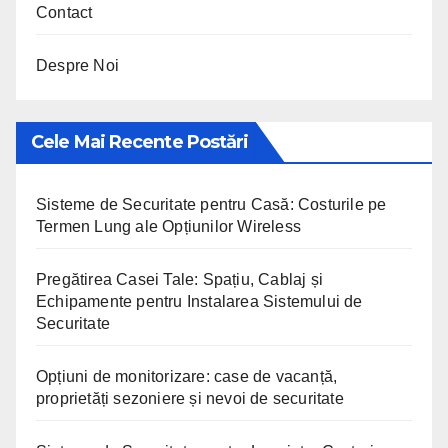
Contact
Despre Noi
Cele Mai Recente Postări
Sisteme de Securitate pentru Casă: Costurile pe
Termen Lung ale Opțiunilor Wireless
Pregătirea Casei Tale: Spațiu, Cablaj și
Echipamente pentru Instalarea Sistemului de
Securitate
Opțiuni de monitorizare: case de vacanță,
proprietăți sezoniere și nevoi de securitate