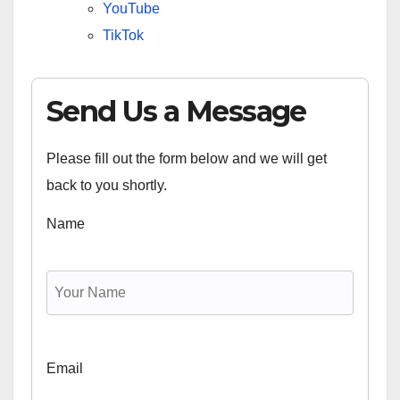
YouTube
TikTok
Send Us a Message
Please fill out the form below and we will get
back to you shortly.
Name
Email