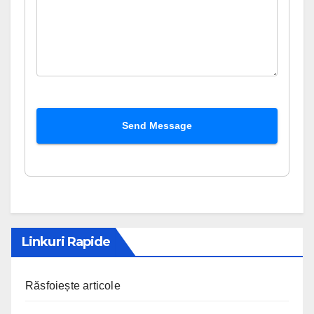
Send Message
Linkuri Rapide
Răsfoiește articole