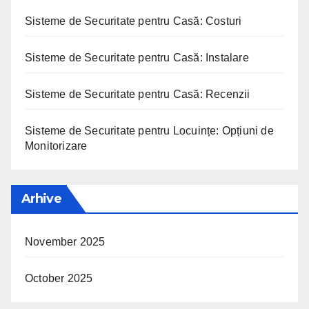
Sisteme de Securitate pentru Casă: Costuri
Sisteme de Securitate pentru Casă: Instalare
Sisteme de Securitate pentru Casă: Recenzii
Sisteme de Securitate pentru Locuințe: Opțiuni de
Monitorizare
Arhive
November 2025
October 2025