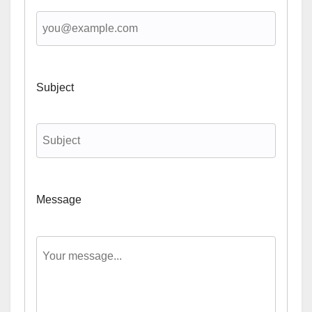
Subject
Message