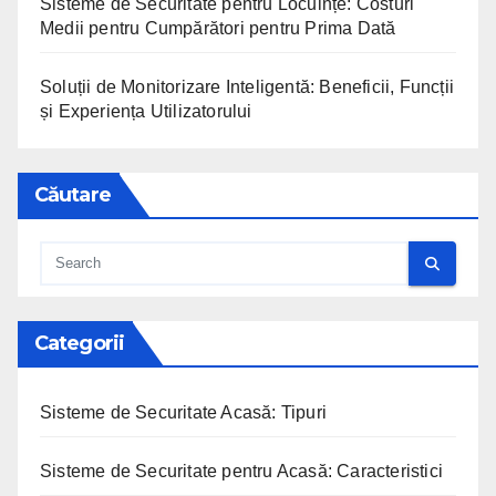
Sisteme de Securitate pentru Locuințe: Costuri
Medii pentru Cumpărători pentru Prima Dată
Soluții de Monitorizare Inteligentă: Beneficii, Funcții
și Experiența Utilizatorului
Căutare
Categorii
Sisteme de Securitate Acasă: Tipuri
Sisteme de Securitate pentru Acasă: Caracteristici