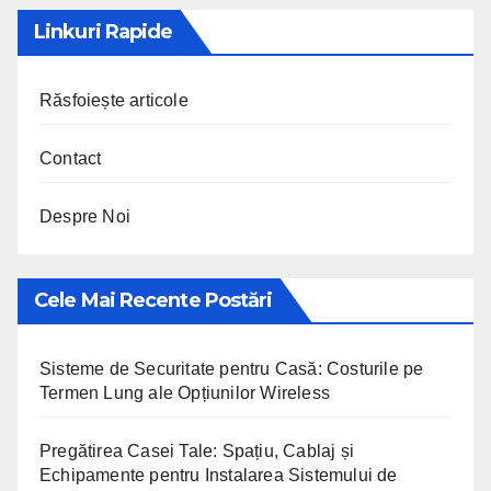
Linkuri Rapide
Răsfoiește articole
Contact
Despre Noi
Cele Mai Recente Postări
Sisteme de Securitate pentru Casă: Costurile pe
Termen Lung ale Opțiunilor Wireless
Pregătirea Casei Tale: Spațiu, Cablaj și
Echipamente pentru Instalarea Sistemului de