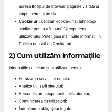
adresa IP, tipul de browser, paginile vizitate și
timpul petrecut pe site.
Cookie-uri:
Utilizăm cookie-uri și tehnologii
similare pentru a îmbunătăți experiența
utilizatorului. Puteți găsi mai multe informații în
Politica noastră de Cookie-uri.
2) Cum utilizăm informațiile
Informațiile colectate sunt utilizate pentru:
Furnizarea serviciilor noastre;
Analiza utilizării site-ului;
Personalizarea experienței utilizatorului;
Comunicarea cu utilizatorii;
Îndeplinirea obligațiilor legale.