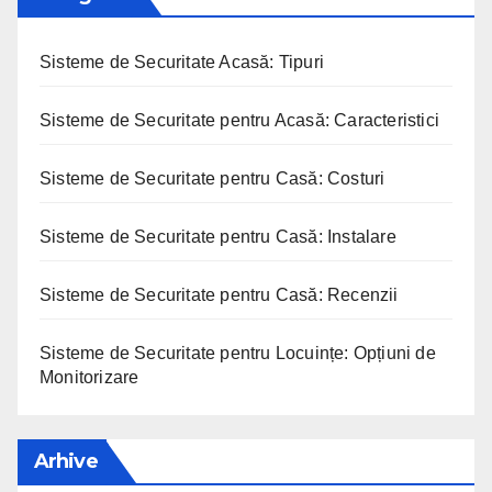
Sisteme de Securitate Acasă: Tipuri
Sisteme de Securitate pentru Acasă: Caracteristici
Sisteme de Securitate pentru Casă: Costuri
Sisteme de Securitate pentru Casă: Instalare
Sisteme de Securitate pentru Casă: Recenzii
Sisteme de Securitate pentru Locuințe: Opțiuni de
Monitorizare
Arhive