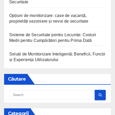
Securitate
Opțiuni de monitorizare: case de vacanță,
proprietăți sezoniere și nevoi de securitate
Sisteme de Securitate pentru Locuințe: Costuri
Medii pentru Cumpărători pentru Prima Dată
Soluții de Monitorizare Inteligentă: Beneficii, Funcții
și Experiența Utilizatorului
Căutare
Categorii