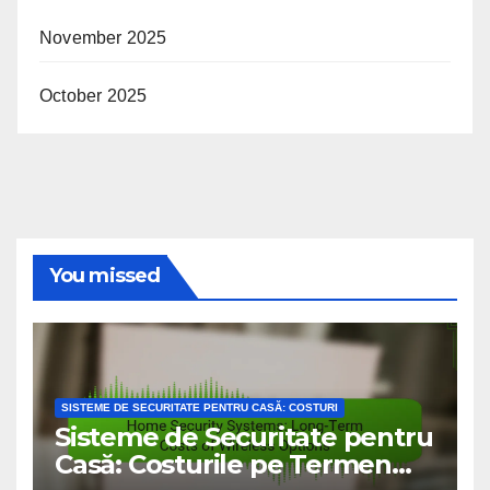
November 2025
October 2025
You missed
SISTEME DE SECURITATE PENTRU CASĂ: COSTURI
Sisteme de Securitate pentru
Casă: Costurile pe Termen