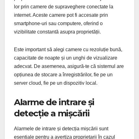
lor prin camere de supraveghere conectate la
internet. Aceste camere pot fi accesate prin
smartphone-uri sau computere, oferind o
vizibilitate constantă asupra proprietății.
Este important să alegi camere cu rezoluție bună,
capacitate de noapte și un unghi de vizualizare
adecvat. De asemenea, asigură-te că sistemul are
opțiunea de stocare a înregistrărilor, fie pe un
server cloud, fie pe un dispozitiv local.
Alarme de intrare și
detecție a mișcării
Alarmele de intrare și detecția mișcării sunt
esențiale pentru a avertiza proprietarii în cazul