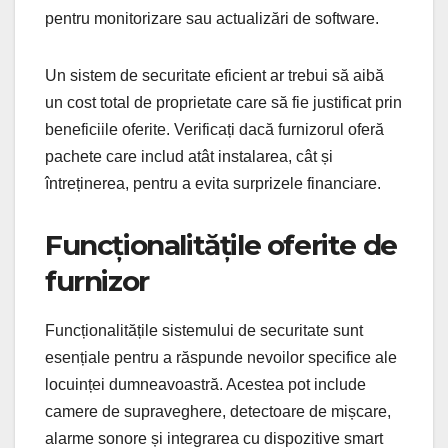
pentru monitorizare sau actualizări de software.
Un sistem de securitate eficient ar trebui să aibă
un cost total de proprietate care să fie justificat prin
beneficiile oferite. Verificați dacă furnizorul oferă
pachete care includ atât instalarea, cât și
întreținerea, pentru a evita surprizele financiare.
Funcționalitățile oferite de
furnizor
Funcționalitățile sistemului de securitate sunt
esențiale pentru a răspunde nevoilor specifice ale
locuinței dumneavoastră. Acestea pot include
camere de supraveghere, detectoare de mișcare,
alarme sonore și integrarea cu dispozitive smart