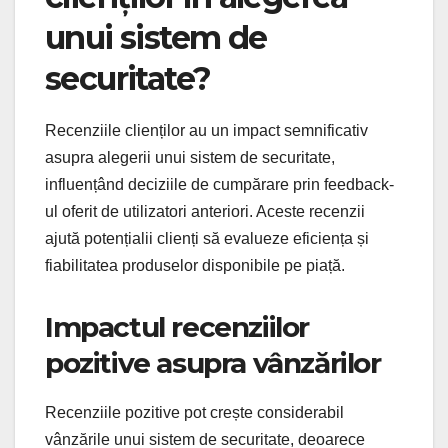
unui sistem de
securitate?
Recenziile clienților au un impact semnificativ
asupra alegerii unui sistem de securitate,
influențând deciziile de cumpărare prin feedback-
ul oferit de utilizatori anteriori. Aceste recenzii
ajută potențialii clienți să evalueze eficiența și
fiabilitatea produselor disponibile pe piață.
Impactul recenziilor
pozitive asupra vânzărilor
Recenziile pozitive pot crește considerabil
vânzările unui sistem de securitate, deoarece