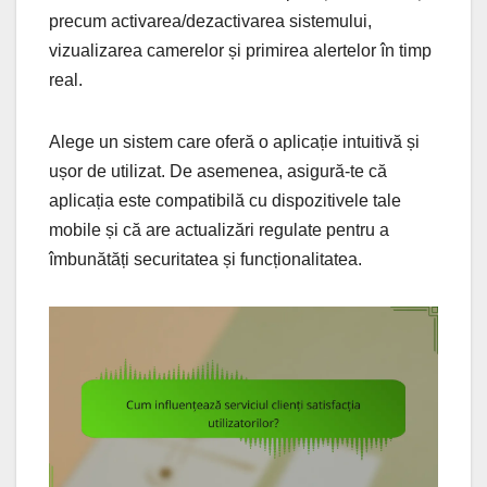
precum activarea/dezactivarea sistemului,
vizualizarea camerelor și primirea alertelor în timp
real.
Alege un sistem care oferă o aplicație intuitivă și
ușor de utilizat. De asemenea, asigură-te că
aplicația este compatibilă cu dispozitivele tale
mobile și că are actualizări regulate pentru a
îmbunătăți securitatea și funcționalitatea.