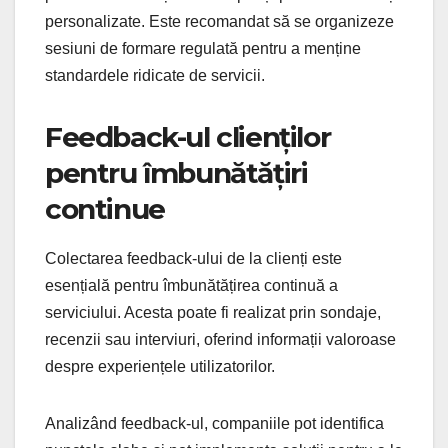
personalizate. Este recomandat să se organizeze
sesiuni de formare regulată pentru a menține
standardele ridicate de servicii.
Feedback-ul clienților
pentru îmbunătățiri
continue
Colectarea feedback-ului de la clienți este
esențială pentru îmbunătățirea continuă a
serviciului. Acesta poate fi realizat prin sondaje,
recenzii sau interviuri, oferind informații valoroase
despre experiențele utilizatorilor.
Analizând feedback-ul, companiile pot identifica