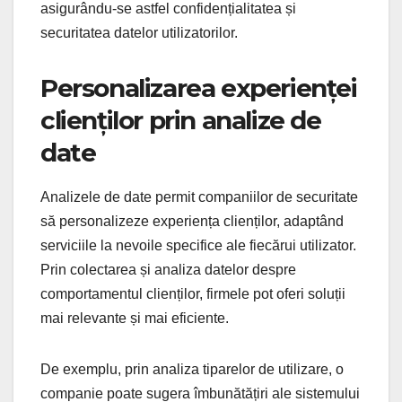
asigurându-se astfel confidențialitatea și
securitatea datelor utilizatorilor.
Personalizarea experienței
clienților prin analize de
date
Analizele de date permit companiilor de securitate
să personalizeze experiența clienților, adaptând
serviciile la nevoile specifice ale fiecărui utilizator.
Prin colectarea și analiza datelor despre
comportamentul clienților, firmele pot oferi soluții
mai relevante și mai eficiente.
De exemplu, prin analiza tiparelor de utilizare, o
companie poate sugera îmbunătățiri ale sistemului