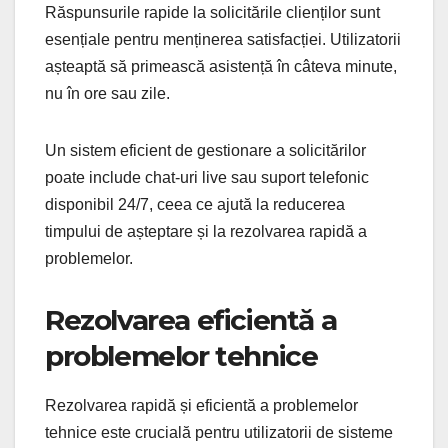
Răspunsurile rapide la solicitările clienților sunt
esențiale pentru menținerea satisfacției. Utilizatorii
așteaptă să primească asistență în câteva minute,
nu în ore sau zile.
Un sistem eficient de gestionare a solicitărilor
poate include chat-uri live sau suport telefonic
disponibil 24/7, ceea ce ajută la reducerea
timpului de așteptare și la rezolvarea rapidă a
problemelor.
Rezolvarea eficientă a
problemelor tehnice
Rezolvarea rapidă și eficientă a problemelor
tehnice este crucială pentru utilizatorii de sisteme