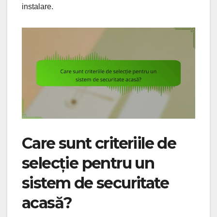
instalare.
Care sunt criteriile de
selecție pentru un
sistem de securitate
acasă?