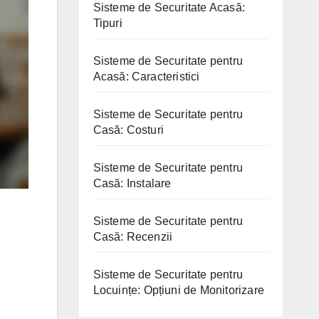
Sisteme de Securitate Acasă:
Tipuri
Sisteme de Securitate pentru
Acasă: Caracteristici
Sisteme de Securitate pentru
Casă: Costuri
Sisteme de Securitate pentru
Casă: Instalare
Sisteme de Securitate pentru
Casă: Recenzii
Sisteme de Securitate pentru
Locuințe: Opțiuni de Monitorizare