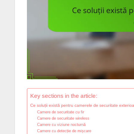
Key sections in the article:
Ce soluții există pentru camerele de securitate exterio
Camere de securitate cu fir
Camere de securitate wireless
Camere cu viziune nocturnă
Camere cu detecție de mișcare