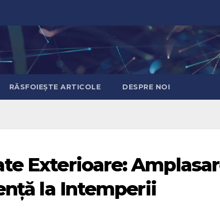
RĂSFOIEȘTE ARTICOLE
DESPRE NOI
te Exterioare: Amplasar
ență la Intemperii