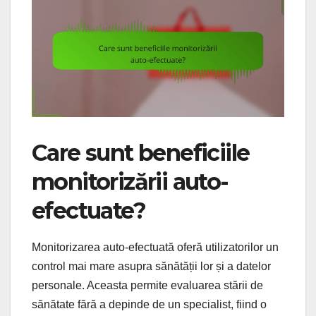
Care sunt beneficiile
monitorizării auto-
efectuate?
Monitorizarea auto-efectuată oferă utilizatorilor un
control mai mare asupra sănătății lor și a datelor
personale. Aceasta permite evaluarea stării de
sănătate fără a depinde de un specialist, fiind o