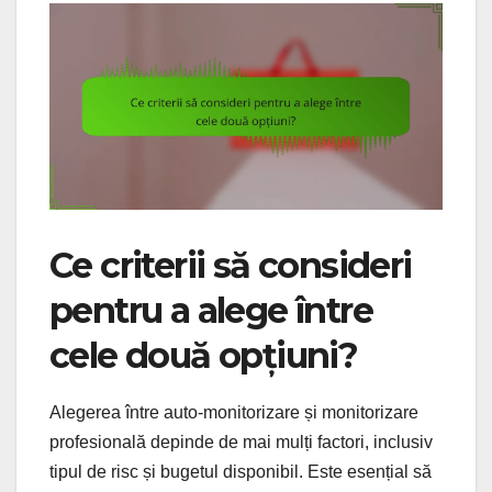
Ce criterii să consideri
pentru a alege între
cele două opțiuni?
Alegerea între auto-monitorizare și monitorizare
profesională depinde de mai mulți factori, inclusiv
tipul de risc și bugetul disponibil. Este esențial să