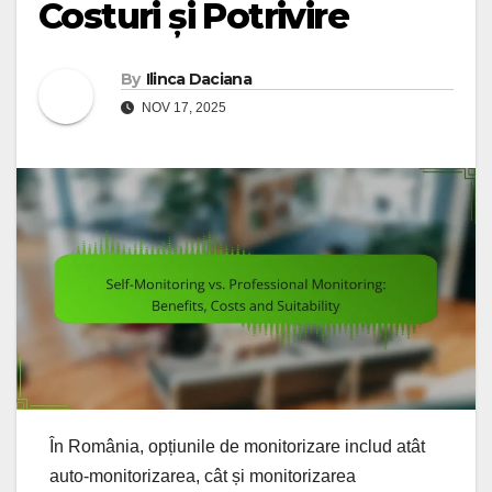
Costuri și Potrivire
By
Ilinca Daciana
NOV 17, 2025
În România, opțiunile de monitorizare includ atât
auto-monitorizarea, cât și monitorizarea