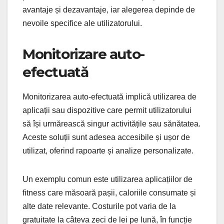
avantaje și dezavantaje, iar alegerea depinde de
nevoile specifice ale utilizatorului.
Monitorizare auto-
efectuată
Monitorizarea auto-efectuată implică utilizarea de
aplicații sau dispozitive care permit utilizatorului
să își urmărească singur activitățile sau sănătatea.
Aceste soluții sunt adesea accesibile și ușor de
utilizat, oferind rapoarte și analize personalizate.
Un exemplu comun este utilizarea aplicațiilor de
fitness care măsoară pașii, caloriile consumate și
alte date relevante. Costurile pot varia de la
gratuitate la câteva zeci de lei pe lună, în funcție