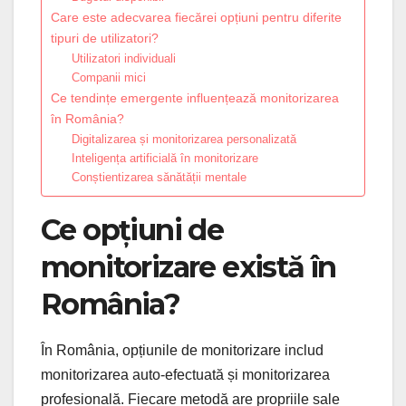
Care este adecvarea fiecărei opțiuni pentru diferite
tipuri de utilizatori?
Utilizatori individuali
Companii mici
Ce tendințe emergente influențează monitorizarea
în România?
Digitalizarea și monitorizarea personalizată
Inteligența artificială în monitorizare
Conștientizarea sănătății mentale
Ce opțiuni de
monitorizare există în
România?
În România, opțiunile de monitorizare includ
monitorizarea auto-efectuată și monitorizarea
profesională. Fiecare metodă are propriile sale