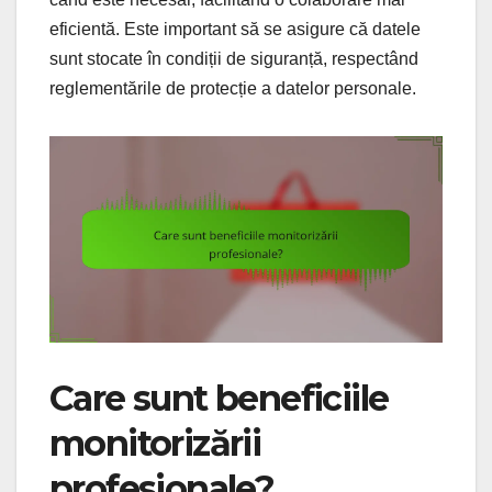
eficientă. Este important să se asigure că datele
sunt stocate în condiții de siguranță, respectând
reglementările de protecție a datelor personale.
Care sunt beneficiile
monitorizării
profesionale?