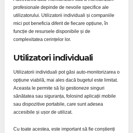
profesionale depinde de nevoile specifice ale
utilizatorului. Utilizatorii individuali și companiile
mici pot beneficia diferit de fiecare opțiune, în
funcție de resursele disponibile și de
complexitatea cerințelor lor.
Utilizatori individuali
Utilizatorii individuali pot găsi auto-monitorizarea o
opțiune viabilă, mai ales dacă bugetul este limitat.
Aceasta le permite să își gestioneze singuri
sănătatea sau siguranța, folosind aplicații mobile
sau dispozitive portabile, care sunt adesea
accesibile și ușor de utilizat.
Cu toate acestea, este important să fie conștienți