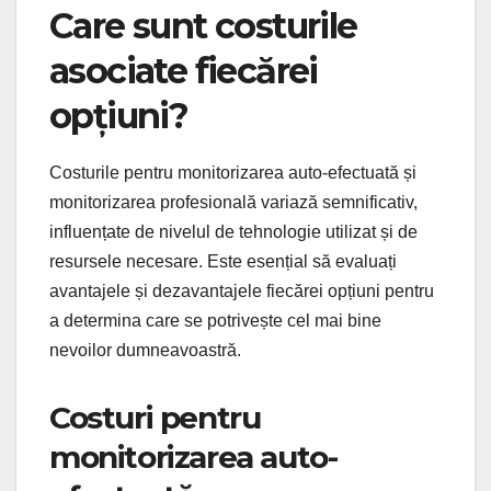
Care sunt costurile
asociate fiecărei
opțiuni?
Costurile pentru monitorizarea auto-efectuată și
monitorizarea profesională variază semnificativ,
influențate de nivelul de tehnologie utilizat și de
resursele necesare. Este esențial să evaluați
avantajele și dezavantajele fiecărei opțiuni pentru
a determina care se potrivește cel mai bine
nevoilor dumneavoastră.
Costuri pentru
monitorizarea auto-