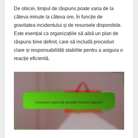
De obicei, timpul de răspuns poate varia de la
câteva minute la câteva ore, în funcție de
gravitatea incidentului și de resursele disponibile.
Este esențial ca organizațiile să aibă un plan de
răspuns bine definit, care să includă proceduri
clare și responsabilități stabilite pentru a asigura o
reacție eficientă.