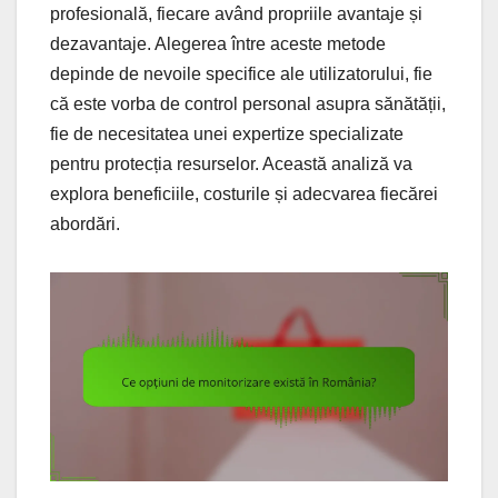
profesională, fiecare având propriile avantaje și
dezavantaje. Alegerea între aceste metode
depinde de nevoile specifice ale utilizatorului, fie
că este vorba de control personal asupra sănătății,
fie de necesitatea unei expertize specializate
pentru protecția resurselor. Această analiză va
explora beneficiile, costurile și adecvarea fiecărei
abordări.