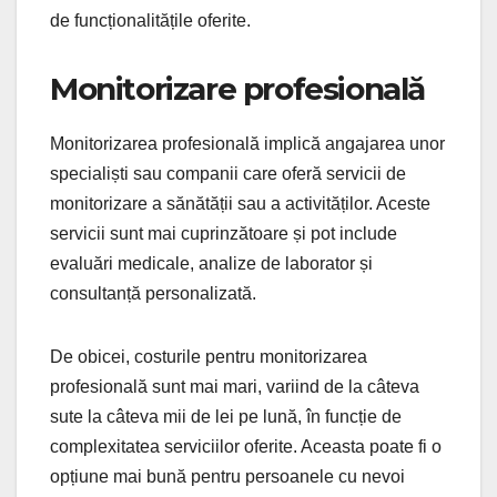
de funcționalitățile oferite.
Monitorizare profesională
Monitorizarea profesională implică angajarea unor
specialiști sau companii care oferă servicii de
monitorizare a sănătății sau a activităților. Aceste
servicii sunt mai cuprinzătoare și pot include
evaluări medicale, analize de laborator și
consultanță personalizată.
De obicei, costurile pentru monitorizarea
profesională sunt mai mari, variind de la câteva
sute la câteva mii de lei pe lună, în funcție de
complexitatea serviciilor oferite. Aceasta poate fi o
opțiune mai bună pentru persoanele cu nevoi