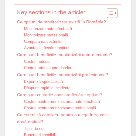
Key sections in the article:
Ce opțiuni de monitorizare există în România?
Monitorizare auto-efectuată
Monitorizare profesională
Compararea costurilor
Avantajele fiecărei opțiuni
Care sunt beneficiile monitorizării auto-efectuate?
Costuri reduse
Control total asupra datelor
Care sunt beneficiile monitorizării profesionale?
Expertiză specializată
Răspuns rapid la incidente
Care sunt costurile asociate fiecărei opțiuni?
Costuri pentru monitorizarea auto-efectuată
Costuri pentru monitorizarea profesională
Ce criterii să consideri pentru a alege între cele
două opțiuni?
Tipul de risc
Bugetul disponibil