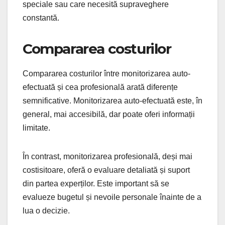
speciale sau care necesită supraveghere
constantă.
Compararea costurilor
Compararea costurilor între monitorizarea auto-
efectuată și cea profesională arată diferențe
semnificative. Monitorizarea auto-efectuată este, în
general, mai accesibilă, dar poate oferi informații
limitate.
În contrast, monitorizarea profesională, deși mai
costisitoare, oferă o evaluare detaliată și suport
din partea experților. Este important să se
evalueze bugetul și nevoile personale înainte de a
lua o decizie.