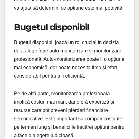
va ajuta să determini ce opțiune este mai potrivită.
Bugetul disponibil
Bugetul disponibil joacă un rol crucial în decizia
de a alege între auto-monitorizare și monitorizare
profesională. Auto-monitorizarea poate fi o opțiune
mai economică, dar poate necesita timp și efort
considerabil pentru a fi eficientă.
Pe de altă parte, monitorizarea profesională
implică costuri mai mari, dar oferă expertiză și
resurse care pot preveni pierderi financiare
semnificative. Este important să compari costurile
pe termen lung și beneficiile fiecărei opțiuni pentru
a face o alegere judicioasă.