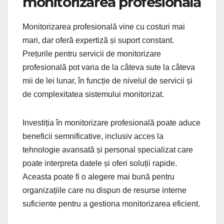
monitorizarea profesională
Monitorizarea profesională vine cu costuri mai
mari, dar oferă expertiză și suport constant.
Prețurile pentru servicii de monitorizare
profesională pot varia de la câteva sute la câteva
mii de lei lunar, în funcție de nivelul de servicii și
de complexitatea sistemului monitorizat.
Investiția în monitorizare profesională poate aduce
beneficii semnificative, inclusiv acces la
tehnologie avansată și personal specializat care
poate interpreta datele și oferi soluții rapide.
Aceasta poate fi o alegere mai bună pentru
organizațiile care nu dispun de resurse interne
suficiente pentru a gestiona monitorizarea eficient.