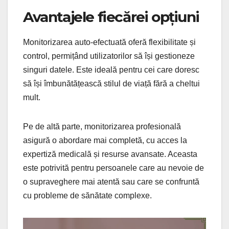
Avantajele fiecărei opțiuni
Monitorizarea auto-efectuată oferă flexibilitate și
control, permițând utilizatorilor să își gestioneze
singuri datele. Este ideală pentru cei care doresc
să își îmbunătățească stilul de viață fără a cheltui
mult.
Pe de altă parte, monitorizarea profesională
asigură o abordare mai completă, cu acces la
expertiză medicală și resurse avansate. Aceasta
este potrivită pentru persoanele care au nevoie de
o supraveghere mai atentă sau care se confruntă
cu probleme de sănătate complexe.