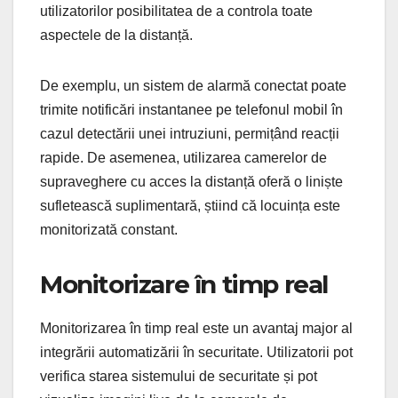
utilizatorilor posibilitatea de a controla toate
aspectele de la distanță.
De exemplu, un sistem de alarmă conectat poate
trimite notificări instantanee pe telefonul mobil în
cazul detectării unei intruziuni, permițând reacții
rapide. De asemenea, utilizarea camerelor de
supraveghere cu acces la distanță oferă o liniște
sufletească suplimentară, știind că locuința este
monitorizată constant.
Monitorizare în timp real
Monitorizarea în timp real este un avantaj major al
integrării automatizării în securitate. Utilizatorii pot
verifica starea sistemului de securitate și pot