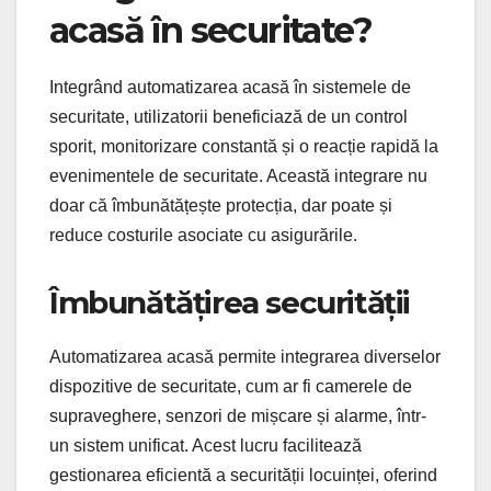
acasă în securitate?
Integrând automatizarea acasă în sistemele de
securitate, utilizatorii beneficiază de un control
sporit, monitorizare constantă și o reacție rapidă la
evenimentele de securitate. Această integrare nu
doar că îmbunătățește protecția, dar poate și
reduce costurile asociate cu asigurările.
Îmbunătățirea securității
Automatizarea acasă permite integrarea diverselor
dispozitive de securitate, cum ar fi camerele de
supraveghere, senzori de mișcare și alarme, într-
un sistem unificat. Acest lucru facilitează
gestionarea eficientă a securității locuinței, oferind