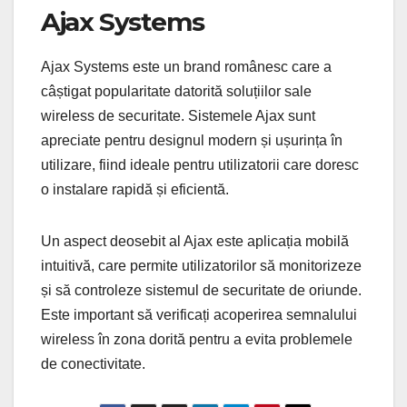
Ajax Systems
Ajax Systems este un brand românesc care a
câștigat popularitate datorită soluțiilor sale
wireless de securitate. Sistemele Ajax sunt
apreciate pentru designul modern și ușurința în
utilizare, fiind ideale pentru utilizatorii care doresc
o instalare rapidă și eficientă.
Un aspect deosebit al Ajax este aplicația mobilă
intuitivă, care permite utilizatorilor să monitorizeze
și să controleze sistemul de securitate de oriunde.
Este important să verificați acoperirea semnalului
wireless în zona dorită pentru a evita problemele
de conectivitate.