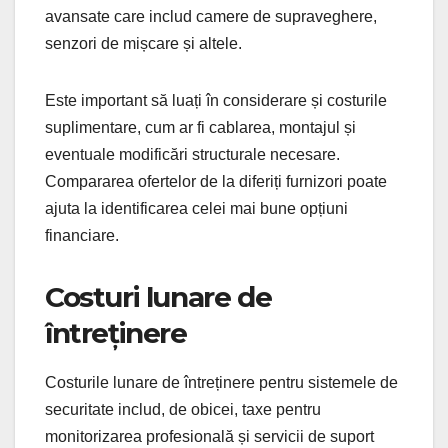
avansate care includ camere de supraveghere,
senzori de mișcare și altele.
Este important să luați în considerare și costurile
suplimentare, cum ar fi cablarea, montajul și
eventuale modificări structurale necesare.
Compararea ofertelor de la diferiți furnizori poate
ajuta la identificarea celei mai bune opțiuni
financiare.
Costuri lunare de
întreținere
Costurile lunare de întreținere pentru sistemele de
securitate includ, de obicei, taxe pentru
monitorizarea profesională și servicii de suport