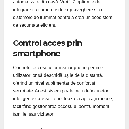
automatizare din casă. Verifică opțiunile de
integrare cu camerele de supraveghere și cu
sistemele de iluminat pentru a crea un ecosistem
de securitate eficient.
Control acces prin
smartphone
Controlul accesului prin smartphone permite
utilizatorilor să deschidă ușile de la distanță,
oferind un nivel suplimentar de confort și
securitate. Acest sistem poate include încuietori
inteligente care se conectează la aplicații mobile,
facilitând gestionarea accesului pentru membrii
familiei sau vizitatori.