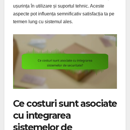
ușurința în utilizare și suportul tehnic. Aceste
aspecte pot influența semnificativ satisfacția ta pe
termen lung cu sistemul ales.
Ce costuri sunt asociate
cu integrarea
sistemelor de