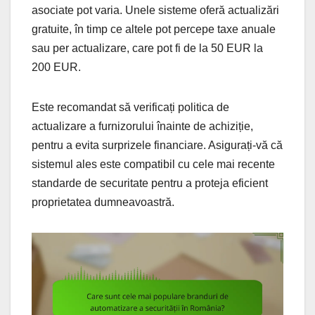
asociate pot varia. Unele sisteme oferă actualizări
gratuite, în timp ce altele pot percepe taxe anuale
sau per actualizare, care pot fi de la 50 EUR la
200 EUR.
Este recomandat să verificați politica de
actualizare a furnizorului înainte de achiziție,
pentru a evita surprizele financiare. Asigurați-vă că
sistemul ales este compatibil cu cele mai recente
standarde de securitate pentru a proteja eficient
proprietatea dumneavoastră.