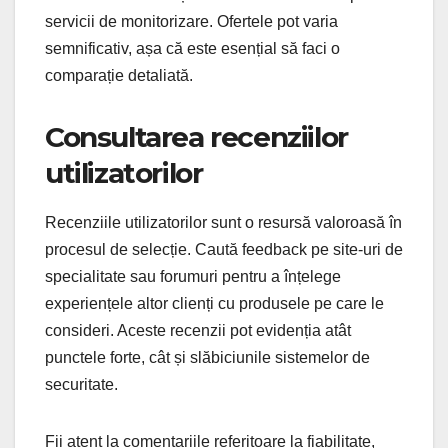
servicii de monitorizare. Ofertele pot varia
semnificativ, așa că este esențial să faci o
comparație detaliată.
Consultarea recenziilor
utilizatorilor
Recenziile utilizatorilor sunt o resursă valoroasă în
procesul de selecție. Caută feedback pe site-uri de
specialitate sau forumuri pentru a înțelege
experiențele altor clienți cu produsele pe care le
consideri. Aceste recenzii pot evidenția atât
punctele forte, cât și slăbiciunile sistemelor de
securitate.
Fii atent la comentariile referitoare la fiabilitate,