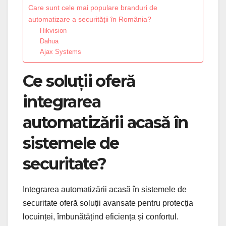
Care sunt cele mai populare branduri de
automatizare a securității în România?
Hikvision
Dahua
Ajax Systems
Ce soluții oferă
integrarea
automatizării acasă în
sistemele de
securitate?
Integrarea automatizării acasă în sistemele de
securitate oferă soluții avansate pentru protecția
locuinței, îmbunătățind eficiența și confortul.