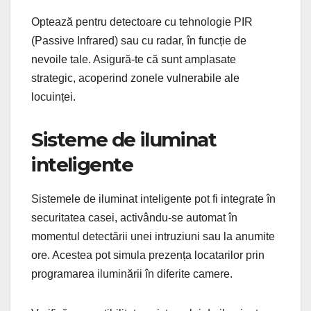
Optează pentru detectoare cu tehnologie PIR
(Passive Infrared) sau cu radar, în funcție de
nevoile tale. Asigură-te că sunt amplasate
strategic, acoperind zonele vulnerabile ale
locuinței.
Sisteme de iluminat
inteligente
Sistemele de iluminat inteligente pot fi integrate în
securitatea casei, activându-se automat în
momentul detectării unei intruziuni sau la anumite
ore. Acestea pot simula prezența locatarilor prin
programarea iluminării în diferite camere.