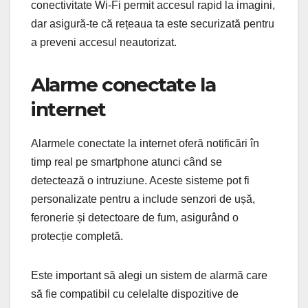
conectivitate Wi-Fi permit accesul rapid la imagini,
dar asigură-te că rețeaua ta este securizată pentru
a preveni accesul neautorizat.
Alarme conectate la
internet
Alarmele conectate la internet oferă notificări în
timp real pe smartphone atunci când se
detectează o intruziune. Aceste sisteme pot fi
personalizate pentru a include senzori de ușă,
feronerie și detectoare de fum, asigurând o
protecție completă.
Este important să alegi un sistem de alarmă care
să fie compatibil cu celelalte dispozitive de