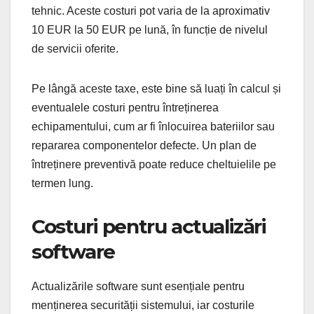
tehnic. Aceste costuri pot varia de la aproximativ
10 EUR la 50 EUR pe lună, în funcție de nivelul
de servicii oferite.
Pe lângă aceste taxe, este bine să luați în calcul și
eventualele costuri pentru întreținerea
echipamentului, cum ar fi înlocuirea bateriilor sau
repararea componentelor defecte. Un plan de
întreținere preventivă poate reduce cheltuielile pe
termen lung.
Costuri pentru actualizări
software
Actualizările software sunt esențiale pentru
menținerea securității sistemului, iar costurile