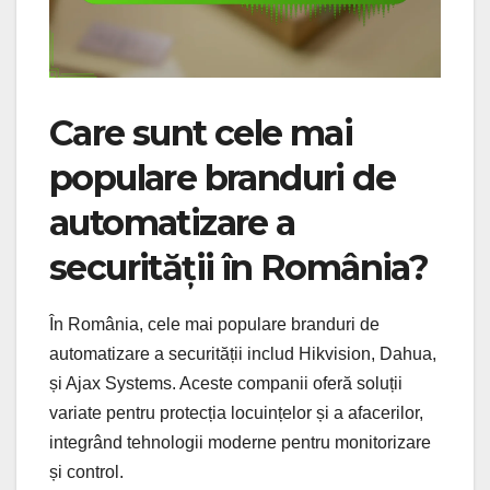
Care sunt cele mai
populare branduri de
automatizare a
securității în România?
În România, cele mai populare branduri de
automatizare a securității includ Hikvision, Dahua,
și Ajax Systems. Aceste companii oferă soluții
variate pentru protecția locuințelor și a afacerilor,
integrând tehnologii moderne pentru monitorizare
și control.