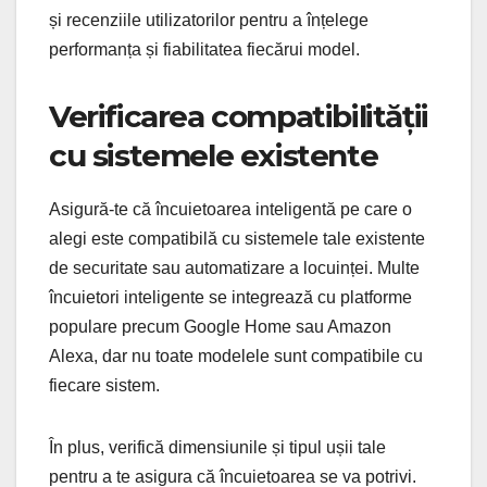
și recenziile utilizatorilor pentru a înțelege
performanța și fiabilitatea fiecărui model.
Verificarea compatibilității
cu sistemele existente
Asigură-te că încuietoarea inteligentă pe care o
alegi este compatibilă cu sistemele tale existente
de securitate sau automatizare a locuinței. Multe
încuietori inteligente se integrează cu platforme
populare precum Google Home sau Amazon
Alexa, dar nu toate modelele sunt compatibile cu
fiecare sistem.
În plus, verifică dimensiunile și tipul ușii tale
pentru a te asigura că încuietoarea se va potrivi.