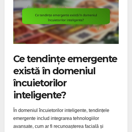
Ce tendințe emergente
există în domeniul
încuietorilor
inteligente?
În domeniul încuietorilor inteligente, tendințele
emergente includ integrarea tehnologiilor
avansate, cum ar fi recunoașterea facială și