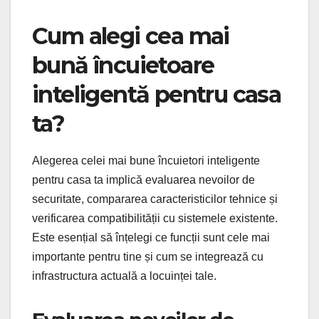
Cum alegi cea mai
bună încuietoare
inteligentă pentru casa
ta?
Alegerea celei mai bune încuietori inteligente
pentru casa ta implică evaluarea nevoilor de
securitate, compararea caracteristicilor tehnice și
verificarea compatibilității cu sistemele existente.
Este esențial să înțelegi ce funcții sunt cele mai
importante pentru tine și cum se integrează cu
infrastructura actuală a locuinței tale.