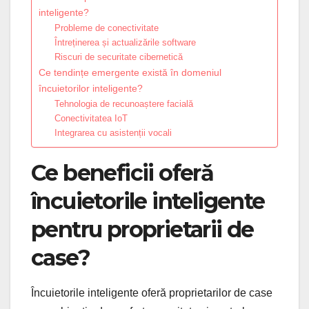
inteligente?
Probleme de conectivitate
Întreținerea și actualizările software
Riscuri de securitate cibernetică
Ce tendințe emergente există în domeniul
încuietorilor inteligente?
Tehnologia de recunoaștere facială
Conectivitatea IoT
Integrarea cu asistenții vocali
Ce beneficii oferă
încuietorile inteligente
pentru proprietarii de
case?
Încuietorile inteligente oferă proprietarilor de case