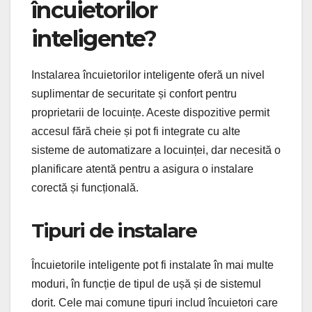
încuietorilor
inteligente?
Instalarea încuietorilor inteligente oferă un nivel
suplimentar de securitate și confort pentru
proprietarii de locuințe. Aceste dispozitive permit
accesul fără cheie și pot fi integrate cu alte
sisteme de automatizare a locuinței, dar necesită o
planificare atentă pentru a asigura o instalare
corectă și funcțională.
Tipuri de instalare
Încuietorile inteligente pot fi instalate în mai multe
moduri, în funcție de tipul de ușă și de sistemul
dorit. Cele mai comune tipuri includ încuietori care