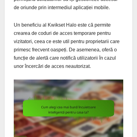
de oriunde prin intermediul aplicației mobile.
Un beneficiu al Kwikset Halo este că permite
crearea de coduri de acces temporare pentru
vizitatori, ceea ce este util pentru proprietarii care
primesc frecvent oaspeți. De asemenea, oferă o
funcție de alertă care notifică utilizatorii în cazul
unor încercări de acces neautorizat.