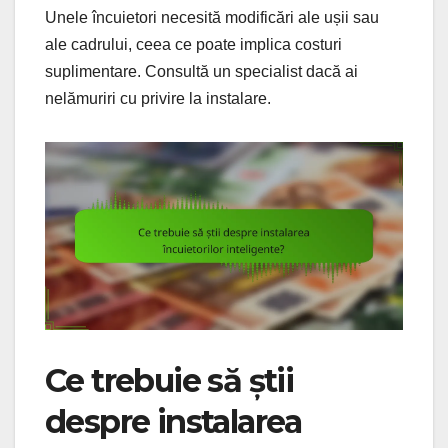
Unele încuietori necesită modificări ale ușii sau
ale cadrului, ceea ce poate implica costuri
suplimentare. Consultă un specialist dacă ai
nelămuriri cu privire la instalare.
Ce trebuie să știi
despre instalarea