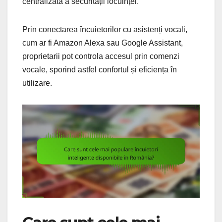
centralizată a securității locuinței.
Prin conectarea încuietorilor cu asistenți vocali,
cum ar fi Amazon Alexa sau Google Assistant,
proprietarii pot controla accesul prin comenzi
vocale, sporind astfel confortul și eficiența în
utilizare.