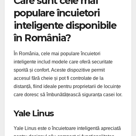
Care sunt cele mai
populare încuietori
inteligente disponibile
în România?
În România, cele mai populare încuietori
inteligente includ modele care oferă securitate
sporită și confort. Aceste dispozitive permit
accesul fără cheie și pot fi controlate de la
distanță, fiind ideale pentru proprietarii de locuințe
care doresc să îmbunătățească siguranța casei lor.
Yale Linus
Yale Linus este o încuietoare inteligentă apreciată