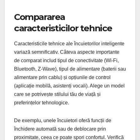
Compararea
caracteristicilor tehnice
Caracteristicile tehnice ale încuietorilor inteligente
variază semnificativ. Câteva aspecte importante
de comparat includ tipul de conectivitate (Wi-Fi,
Bluetooth, Z-Wave), tipul de alimentare (baterii sau
alimentare prin cablu) și opțiunile de control
(aplicație mobilă, asistenți vocali). Alege un model
care se potrivește stilului tău de viață și
preferințelor tehnologice.
De exemplu, unele încuietori oferă funcții de
închidere automată sau de deblocare prin
proximitate, ceea ce poate spori confortul. Verifică