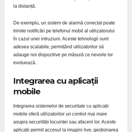
la distanță.
De exemplu, un sistem de alarmă conectat poate
trimite notificări pe telefonul mobil al utilizatorului
în cazul unei intruziuni. Aceste tehnologii sunt
adesea scalabile, permițând utilizatorilor să
adauge noi dispozitive pe măsură ce nevoile lor
evoluează.
Integrarea cu aplicații
mobile
Integrarea sistemelor de securitate cu aplicații
mobile oferă utilizatorilor un control mai mare
asupra securității locuinței sau afacerii lor. Aceste
aplicații permit accesul la imagini live, gestionarea