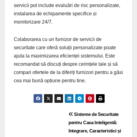
servicii pot include evaluări de risc personalizate,
instalarea de echipamente specifice și
monitorizare 24/7.
Colaborarea cu un furnizor de servicii de
securitate care oferă soluții personalizate poate
ajuta la maximizarea eficienței sistemului. Este
recomandat să discuți despre cerințele tale și să
compari ofertele de la diferiți furnizori pentru a găsi
cea mai bună opțiune pentru tine.
Post
Sisteme de Securitate
pentru Casa Inteligentă:
navigation
Integrare, Caracteristici și