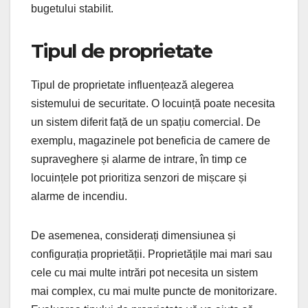
bugetului stabilit.
Tipul de proprietate
Tipul de proprietate influențează alegerea
sistemului de securitate. O locuință poate necesita
un sistem diferit față de un spațiu comercial. De
exemplu, magazinele pot beneficia de camere de
supraveghere și alarme de intrare, în timp ce
locuințele pot prioritiza senzori de mișcare și
alarme de incendiu.
De asemenea, considerați dimensiunea și
configurația proprietății. Proprietățile mai mari sau
cele cu mai multe intrări pot necesita un sistem
mai complex, cu mai multe puncte de monitorizare.