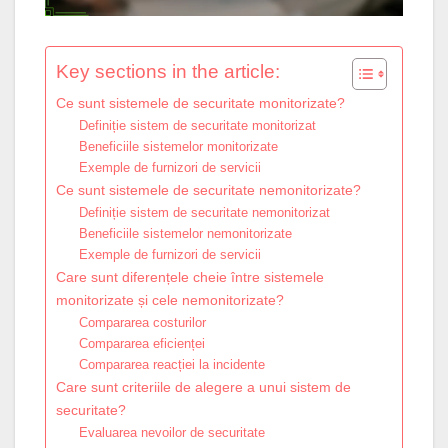
Key sections in the article:
Ce sunt sistemele de securitate monitorizate?
Definiție sistem de securitate monitorizat
Beneficiile sistemelor monitorizate
Exemple de furnizori de servicii
Ce sunt sistemele de securitate nemonitorizate?
Definiție sistem de securitate nemonitorizat
Beneficiile sistemelor nemonitorizate
Exemple de furnizori de servicii
Care sunt diferențele cheie între sistemele
monitorizate și cele nemonitorizate?
Compararea costurilor
Compararea eficienței
Compararea reacției la incidente
Care sunt criteriile de alegere a unui sistem de
securitate?
Evaluarea nevoilor de securitate