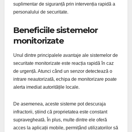
suplimentar de siguranță prin intervenția rapidă a
personalului de securitate.
Beneficiile sistemelor
monitorizate
Unul dintre principalele avantaje ale sistemelor de
securitate monitorizate este reacția rapidă în caz
de urgență. Atunci când un senzor detectează o
intrare neautorizată, echipa de monitorizare poate
alerta imediat autoritățile locale.
De asemenea, aceste sisteme pot descuraja
infractorii, știind că proprietatea este constant
supravegheată. În plus, multe dintre ele oferă
acces la aplicații mobile, permițând utilizatorilor să