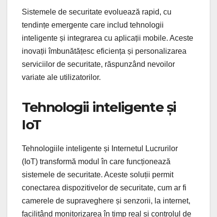
Sistemele de securitate evoluează rapid, cu
tendințe emergente care includ tehnologii
inteligente și integrarea cu aplicații mobile. Aceste
inovații îmbunătățesc eficiența și personalizarea
serviciilor de securitate, răspunzând nevoilor
variate ale utilizatorilor.
Tehnologii inteligente și
IoT
Tehnologiile inteligente și Internetul Lucrurilor
(IoT) transformă modul în care funcționează
sistemele de securitate. Aceste soluții permit
conectarea dispozitivelor de securitate, cum ar fi
camerele de supraveghere și senzorii, la internet,
facilitând monitorizarea în timp real și controlul de