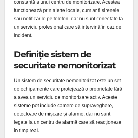
constantă a unui centru de monitorizare. Acestea
funcționează prin alerte locale, cum ar fi sirenele
sau notificările pe telefon, dar nu sunt conectate la
un serviciu profesional care să intervină în caz de
incident.
Definiție sistem de
securitate nemonitorizat
Un sistem de securitate nemonitorizat este un set
de echipamente care protejează o proprietate fără
a avea un serviciu de monitorizare activ. Aceste
sisteme pot include camere de supraveghere,
detectoare de mișcare și alarme, dar nu sunt
legate la un centru de alarmă care să reacționeze
în timp real.