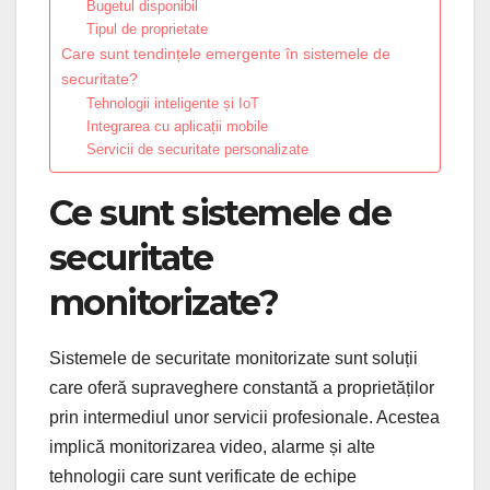
Bugetul disponibil
Tipul de proprietate
Care sunt tendințele emergente în sistemele de
securitate?
Tehnologii inteligente și IoT
Integrarea cu aplicații mobile
Servicii de securitate personalizate
Ce sunt sistemele de
securitate
monitorizate?
Sistemele de securitate monitorizate sunt soluții
care oferă supraveghere constantă a proprietăților
prin intermediul unor servicii profesionale. Acestea
implică monitorizarea video, alarme și alte
tehnologii care sunt verificate de echipe