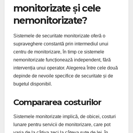
monitorizate și cele
nemonitorizate?
Sistemele de securitate monitorizate oferă o
supraveghere constantă prin intermediul unui
centru de monitorizare, în timp ce sistemele
nemonitorizate funcționează independent, fără
intervenția unui operator. Alegerea între cele două
depinde de nevoile specifice de securitate și de
bugetul disponibil.
Compararea costurilor
Sistemele monitorizate implică, de obicei, costuri
lunare pentru servicii de monitorizare, care pot
varia de la câțiva zeci la câteva sute de lei, în