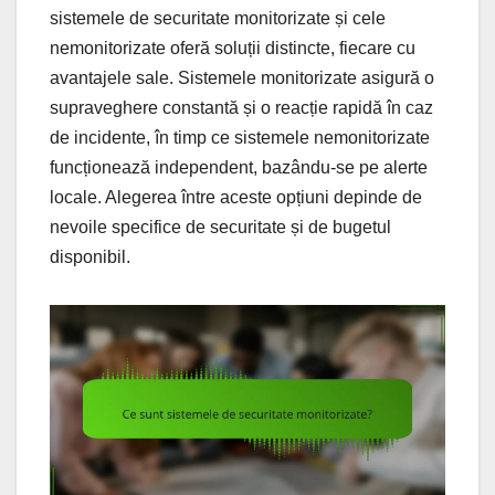
sistemele de securitate monitorizate și cele
nemonitorizate oferă soluții distincte, fiecare cu
avantajele sale. Sistemele monitorizate asigură o
supraveghere constantă și o reacție rapidă în caz
de incidente, în timp ce sistemele nemonitorizate
funcționează independent, bazându-se pe alerte
locale. Alegerea între aceste opțiuni depinde de
nevoile specifice de securitate și de bugetul
disponibil.