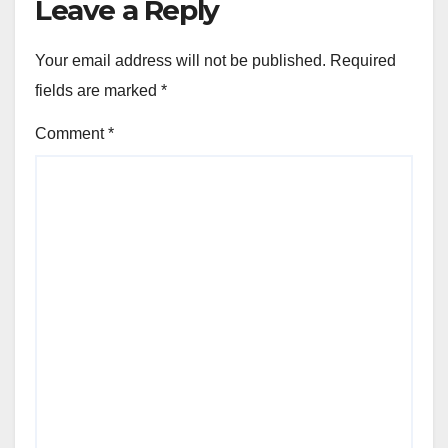
Leave a Reply
Your email address will not be published.
Required
fields are marked
*
Comment
*