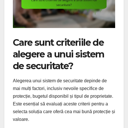
Care sunt criteriile de
alegere a unui sistem
de securitate?
Alegerea unui sistem de securitate depinde de
mai mulți factori, inclusiv nevoile specifice de
protecție, bugetul disponibil și tipul de proprietate.
Este esențial să evaluați aceste criterii pentru a
selecta soluția care oferă cea mai bună protecție și
valoare.