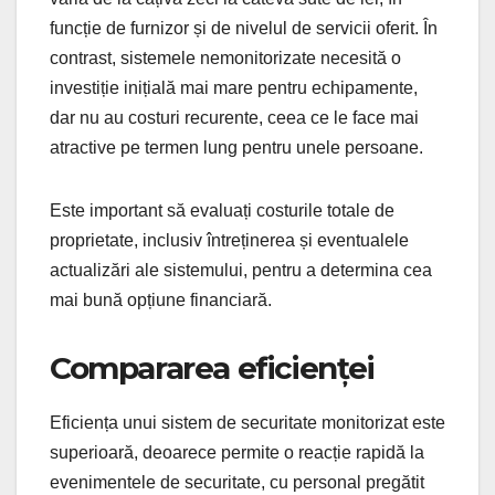
funcție de furnizor și de nivelul de servicii oferit. În
contrast, sistemele nemonitorizate necesită o
investiție inițială mai mare pentru echipamente,
dar nu au costuri recurente, ceea ce le face mai
atractive pe termen lung pentru unele persoane.
Este important să evaluați costurile totale de
proprietate, inclusiv întreținerea și eventualele
actualizări ale sistemului, pentru a determina cea
mai bună opțiune financiară.
Compararea eficienței
Eficiența unui sistem de securitate monitorizat este
superioară, deoarece permite o reacție rapidă la
evenimentele de securitate, cu personal pregătit