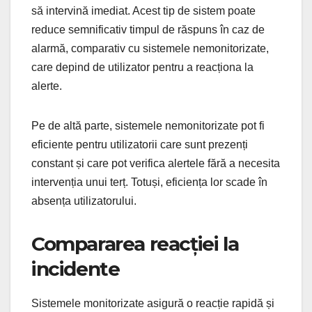
să intervină imediat. Acest tip de sistem poate
reduce semnificativ timpul de răspuns în caz de
alarmă, comparativ cu sistemele nemonitorizate,
care depind de utilizator pentru a reacționa la
alerte.
Pe de altă parte, sistemele nemonitorizate pot fi
eficiente pentru utilizatorii care sunt prezenți
constant și care pot verifica alertele fără a necesita
intervenția unui terț. Totuși, eficiența lor scade în
absența utilizatorului.
Compararea reacției la
incidente
Sistemele monitorizate asigură o reacție rapidă și