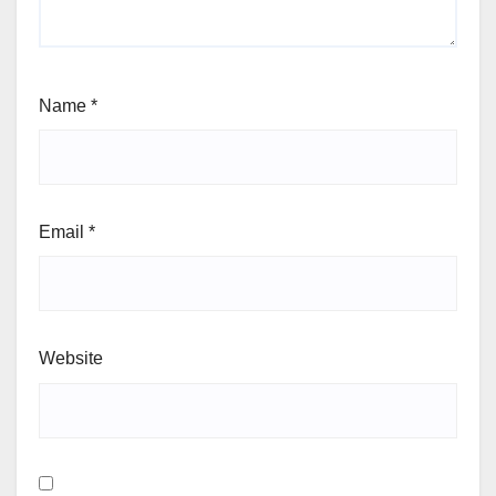
Name
*
Email
*
Website