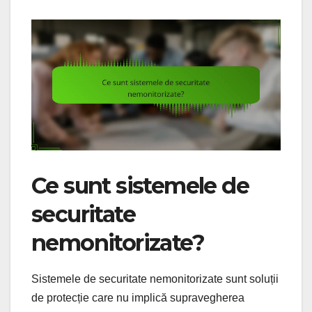
Ce sunt sistemele de
securitate
nemonitorizate?
Sistemele de securitate nemonitorizate sunt soluții
de protecție care nu implică supravegherea