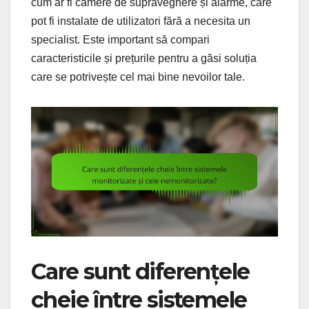
cum ar fi camere de supraveghere și alarme, care
pot fi instalate de utilizatori fără a necesita un
specialist. Este important să compari
caracteristicile și prețurile pentru a găsi soluția
care se potrivește cel mai bine nevoilor tale.
Care sunt diferențele
cheie între sistemele