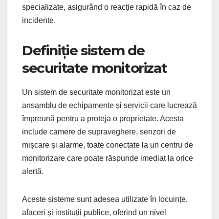
specializate, asigurând o reacție rapidă în caz de
incidente.
Definiție sistem de
securitate monitorizat
Un sistem de securitate monitorizat este un
ansamblu de echipamente și servicii care lucrează
împreună pentru a proteja o proprietate. Acesta
include camere de supraveghere, senzori de
mișcare și alarme, toate conectate la un centru de
monitorizare care poate răspunde imediat la orice
alertă.
Aceste sisteme sunt adesea utilizate în locuințe,
afaceri și instituții publice, oferind un nivel