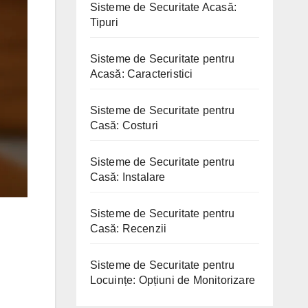
Sisteme de Securitate Acasă:
Tipuri
Sisteme de Securitate pentru
Acasă: Caracteristici
Sisteme de Securitate pentru
Casă: Costuri
Sisteme de Securitate pentru
Casă: Instalare
Sisteme de Securitate pentru
Casă: Recenzii
Sisteme de Securitate pentru
Locuințe: Opțiuni de Monitorizare