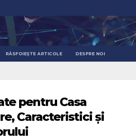
RĂSFOIEȘTE ARTICOLE
DESPRE NOI
ate pentru Casa
re, Caracteristici și
orului